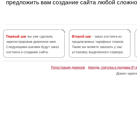
предложить вам создание сайта любой сложно
Первый шаг
вы уже сделали,
Второй шаг
- заказ хостинга из
зарегистрировав доменное имя.
предлагаемых тарифных планов.
Следующими шагами будут заказ
Также вы можете заказать у нас
хостинга и создание сайта.
установку выделенного сервера.
Регистрация доменов
·
Аренда, покупка и продажа IP-
Домен зарег