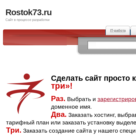
Rostok73.ru
Сайт в процессе разработки
IT-работа
Сделать сайт просто 
три»!
Раз.
Выбрать и
зарегистриро
доменное имя.
Два.
Заказать хостинг, выбр
тарифный план или заказать установку выделе
Три.
Заказать создание сайта у нашего спец